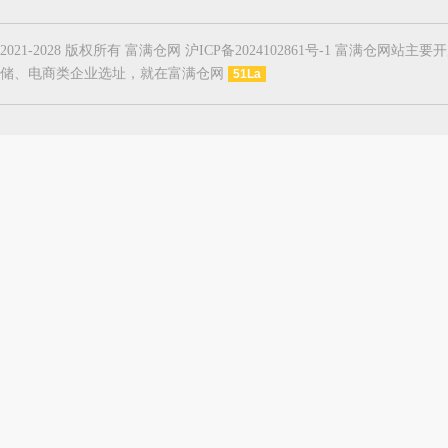
2021-2028 版权所有 富满仓网 沪ICP备2024102861号-1
储、电商类企业选址，就在富满仓网
51La