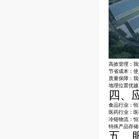
高效管理：我
节省成本：使
质量保障：我
地理位置优越
四、
食品行业：恒
医药行业：医
冷链物流：恒
特殊产品存储
五、