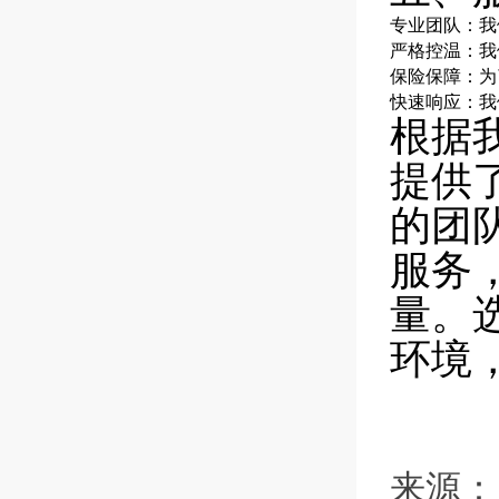
专业团队：我
严格控温：我
保险保障：为
快速响应：我
根据
提供
的团
服务
量。
环境
来源：