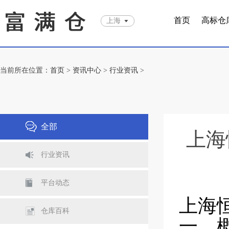
首页
高标仓
上海
当前所在位置：
首页
>
资讯中心
>
行业资讯
>
全部
上海
行业资讯
平台动态
上海
仓库百科
一、