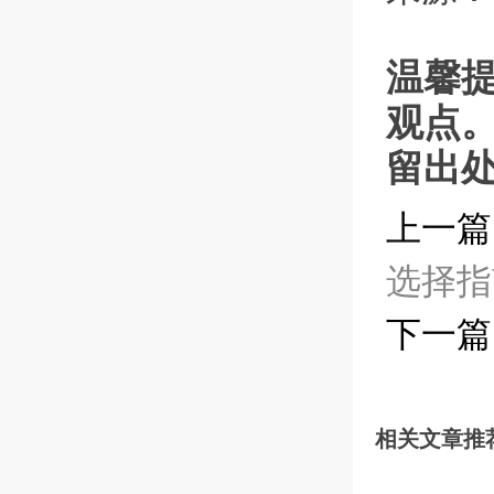
温馨
观点
留出
上一篇
选择指
下一篇
相关文章推