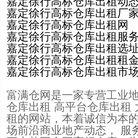
嘉定徐行高标仓库出租动
嘉定徐行高标仓库出租厂
嘉定徐行高标仓库出租网
嘉定徐行高标仓库出租服
嘉定徐行高标仓库出租选
嘉定徐行高标仓库出租租
嘉定徐行高标仓库出租市
富满仓网是一家专营工业
仓库出租 高平台仓库出租
租的网站，本着诚信为本
场前沿商业地产动态， 服