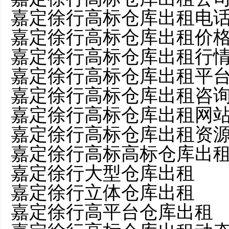
嘉定徐行高标仓库出租电
嘉定徐行高标仓库出租价
嘉定徐行高标仓库出租行
嘉定徐行高标仓库出租平
嘉定徐行高标仓库出租咨
嘉定徐行高标仓库出租网
嘉定徐行高标仓库出租资
嘉定徐行高标高标仓库出
嘉定徐行大型仓库出租
嘉定徐行立体仓库出租
嘉定徐行高平台仓库出租