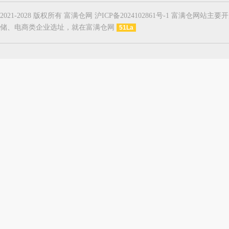
2021-2028 版权所有 富满仓网 沪ICP备2024102861号-1
储、电商类企业选址，就在富满仓网
51La