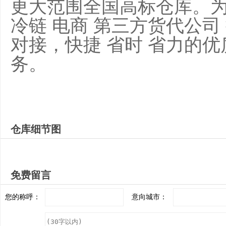
更大范围全国高标仓库。为
冷链 电商 第三方货代公
对接，快捷 省时 省力的
务。
仓库细节图
免费留言
您的称呼：
意向城市：