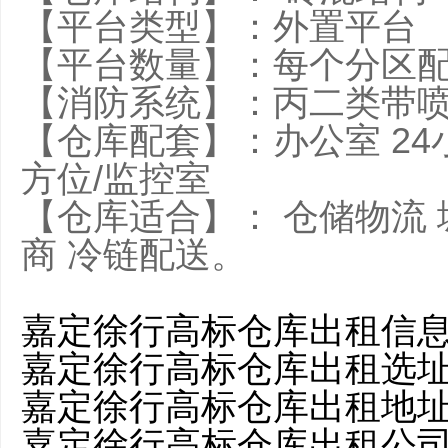
【平台类型】：外置
【平台数量】：每个分区
【消防系统】：丙二类
【仓库配套】：办公室 24
方位/监控室
【仓库适合】： 仓储物流 
商 冷链配送。
嘉定徐行高标仓库出租信
嘉定徐行高标仓库出租选
嘉定徐行高标仓库出租地
嘉定徐行高标仓库出租公