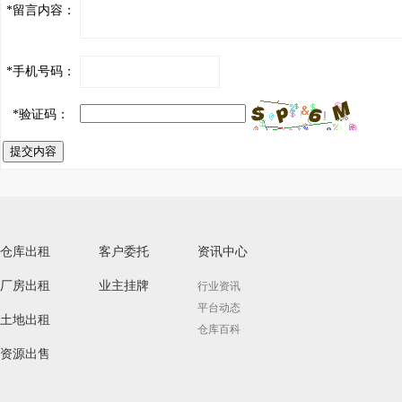
*
留言内容：
*
手机号码：
*
验证码：
提交内容
仓库出租
客户委托
资讯中心
厂房出租
业主挂牌
行业资讯
平台动态
土地出租
仓库百科
资源出售