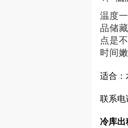
温度一
品储藏
点是
时间嫩
适合：
联系电话
冷库出