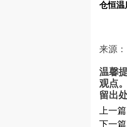
仓恒温
来源：
温馨
观点
留出
上一篇
下一篇