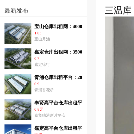
三温库
最新发布
宝山仓库出租网：40000平方米高平台仓库出
1.05
宝山月浦
嘉定仓库出租网：35000平方米高标仓库出租
0.7
嘉定徐行
青浦仓库出租平台：28000平方米高平台仓库
0.9
青浦香花桥
奉贤高平台仓库出租平台：2千平方米-6.3万
0.8元
奉贤临港新片平安
嘉定高平台仓库出租平台8000平方米适合物流