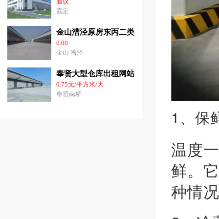
面议
嘉定
金山漕泾原房东丙二类仓库出租适合塑料粒子
0.00
金山 漕泾
奉贤大型仓库出租网站：3千-2.8平方米高10.
0.75元/平方米/天
奉贤南桥
1、保
温度一
鲜。它
种情