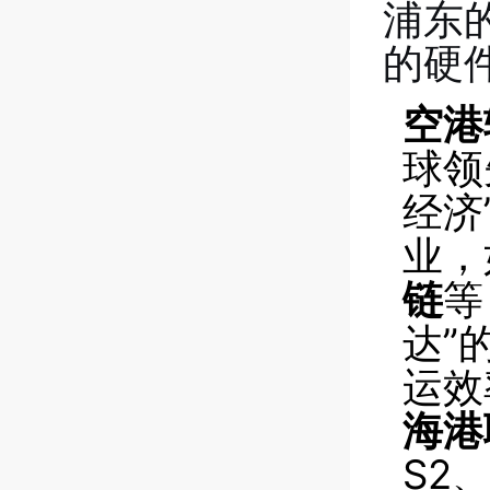
浦东
的硬
空港
球领
经济
业，
链
等
达”
运效
海港
S2