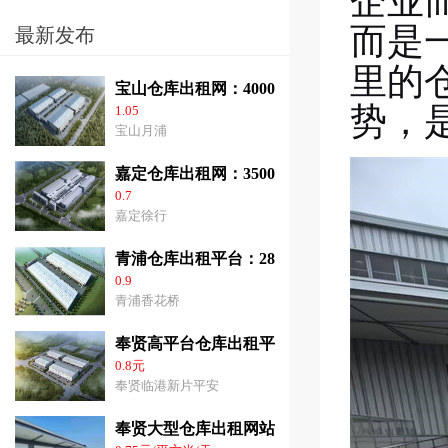
企业
而是
最新发布
里的
宝山仓库出租网：40000平方米高平台仓库出
势，
1.05
宝山月浦
嘉定仓库出租网：35000平方米高标仓库出租
0.7
嘉定徐行
青浦仓库出租平台：28000平方米高平台仓库
0.9
青浦香花桥
奉贤高平台仓库出租平台：2千平方米-6.3万
0.8元
奉贤临港新片平安
奉贤大型仓库出租网站：3千-2.8平方米高10.