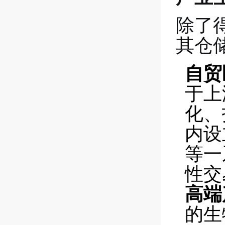
除了
其仓
自贸
于上
化、
内设
等一
性交
高端
的生