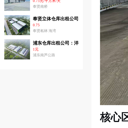
0.75元/平方米/天
奉贤南桥
奉贤立体仓库出租公司：3千平-3.6万平方价
0.75
奉贤柘林 海湾
浦东仓库出租公司：洋山港31000平方米高10
1元
浦东南芦公路
核心