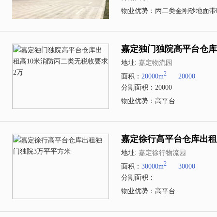
物业优势：丙二类金刚砂地面带
嘉定独门独院高平台仓库
地址:
嘉定物流园
2
面积：
20000m
20000
分割面积：20000
物业优势：高平台
嘉定徐行高平台仓库出租
地址:
嘉定徐行物流园
2
面积：
30000m
30000
分割面积：
物业优势：高平台