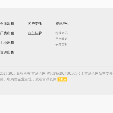
仓库出租
客户委托
资讯中心
厂房出租
业主挂牌
行业资讯
平台动态
土地出租
仓库百科
资源出售
2021-2028 版权所有 富满仓网 沪ICP备2024102861号-1
储、电商类企业选址，就在富满仓网
51La