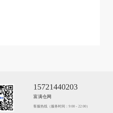
15721440203
富满仓网
客服热线（服务时间：9:00 - 22:00）