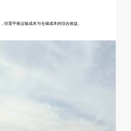
低，但需平衡运输成本与仓储成本的综合效益。