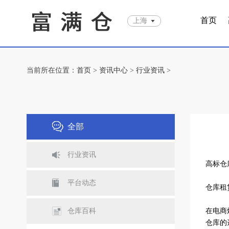
首页
上海
当前所在位置：
首页
>
资讯中心
>
行业资讯
>
全部
行业资讯
高标仓
平台动态
仓库租
仓库百科
在电商
仓库的