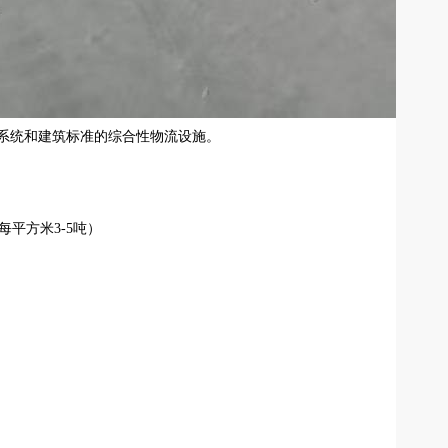
系统和建筑标准的综合性物流设施。
平方米3-5吨）