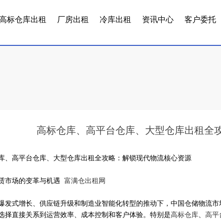
高标仓库出租
厂房出租
冷库出租
资讯中心
客户委托
高标仓库、高平台仓库、大型仓库出租全
库、高平台仓库、大型仓库出租全攻略：解锁现代物流核心资源
赁市场的变革与机遇
富满仓出租网
爆发式增长、供应链升级和制造业智能化转型的推动下，中国仓储物流市
选择直接关系到运营效率、成本控制和客户体验。特别是
高标仓库
、
高平