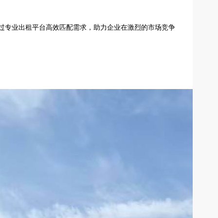
过专业出租平台高效匹配需求，助力企业在激烈的市场竞争