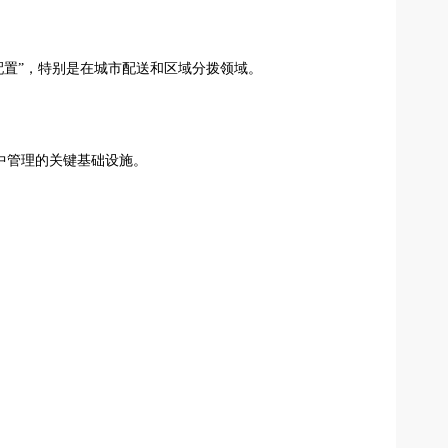
配置”，特别是在城市配送和区域分拨领域。
集中管理的关键基础设施。