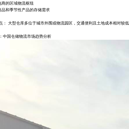
型电商的区域物流枢纽
宗商品和季节性产品的存储需求
点： 大型仓库多位于城市外围或物流园区，交通便利且土地成本相对较
：中国仓储物流市场趋势分析