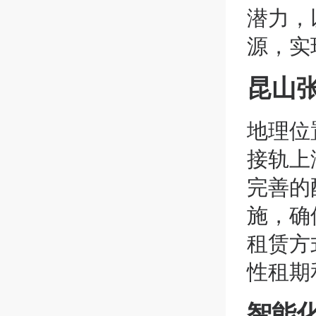
潜力，
源，实
昆山
地理位
接轨上
完善的
施，确
租赁方
性租期
智能