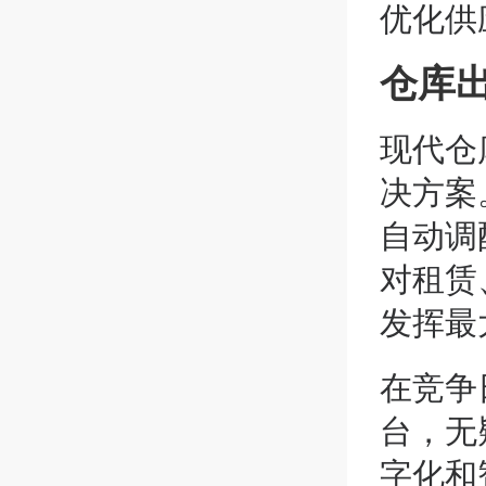
优化供
仓库
现代仓
决方案
自动调
对租赁
发挥最
在竞争
台，无
字化和