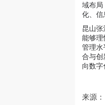
域布局
化、信
昆山张
能够理
管理水
合与创
向数字
来源：