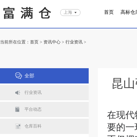
首页
高标仓
上海
当前所在位置：
首页
>
资讯中心
>
行业资讯
>
全部
昆山
行业资讯
平台动态
在现代
要的一
仓库百科