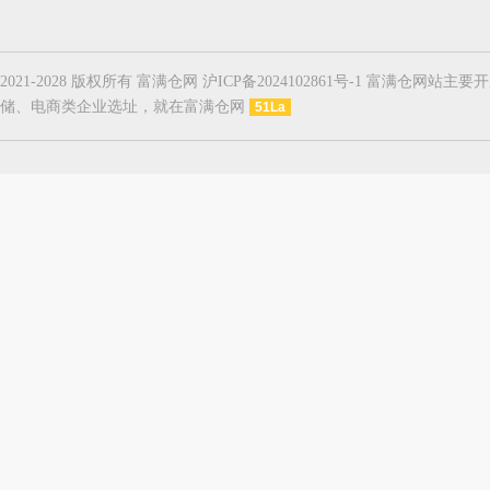
2021-2028 版权所有 富满仓网 沪ICP备2024102861号-1
储、电商类企业选址，就在富满仓网
51La