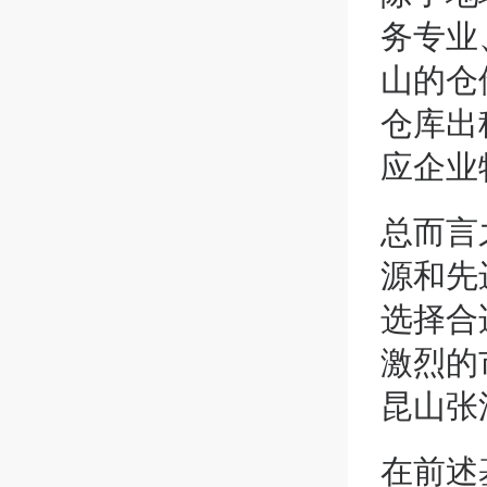
务专业
山的仓
仓库出
应企业
总而言
源和先
选择合
激烈的
昆山张
在前述