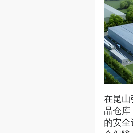
在昆山
品仓库
的安全