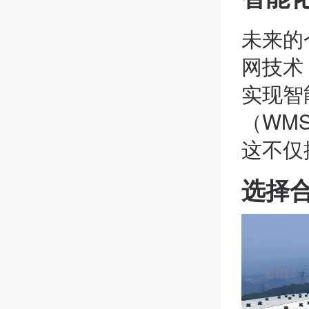
未来的
网技术
实现智
（WM
这不仅
选择