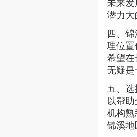
未来发
潜力大
四、锦
理位置
希望在
无疑是
五、选
以帮助
机构熟
锦溪地