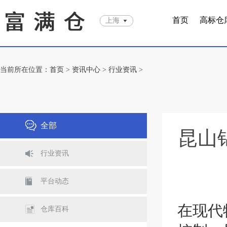
首页
高标仓
上海
当前所在位置：
首页
>
资讯中心
>
行业资讯
>
全部
昆山
行业资讯
平台动态
在现代
仓库百科