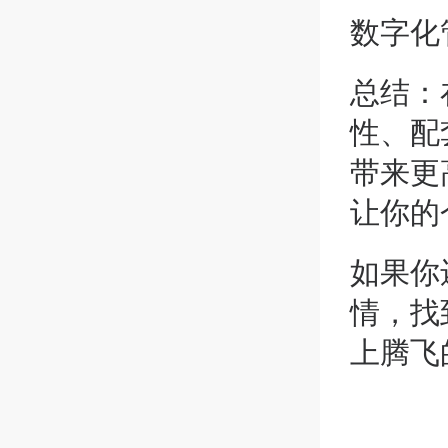
数字化
总结：
性、配
带来更
让你的
如果你
情，找
上腾飞