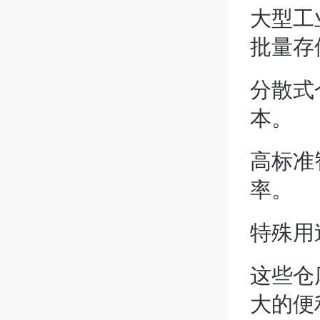
大型工
批量存
分散式
本。
高标准
率。
特殊用
这些仓
大的便