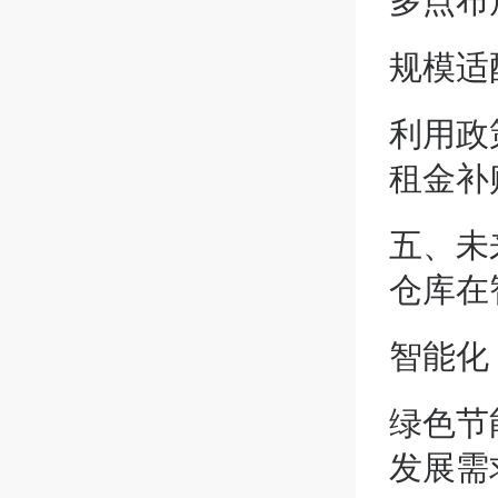
规模适
利用政
租金补
五、未
仓库在
智能化
绿色节
发展需