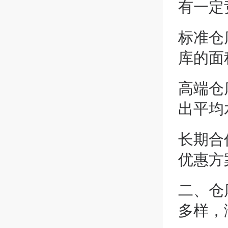
有一定
标准仓
库的面
高端仓
出平均
长期合
优惠方
二、仓
多样，