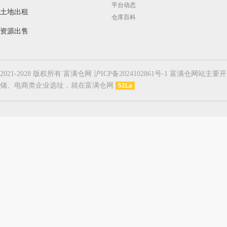
平台动态
土地出租
仓库百科
资源出售
2021-2028 版权所有 富满仓网 沪ICP备2024102861号-1
储、电商类企业选址，就在富满仓网
51La