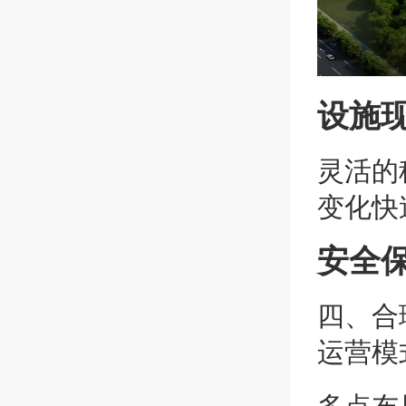
设施
灵活的
变化快
安全
四、合
运营模
多点布