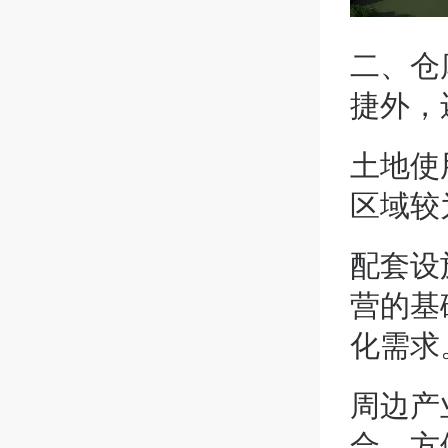
二、
仓
捷外，
土地使
区域较
配套设
营的基
化需求
周边产
合，方