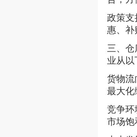
政策支
惠、补
三、
仓
业从以
货物流
最大化
竞争环
市场饱