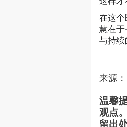
这样才
在这个
慧在于
与持续
来源：
温馨
观点
留出