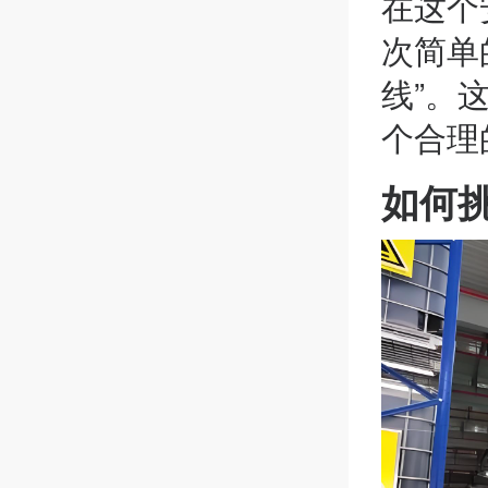
在这个
次简单
线”。
个合理
如何