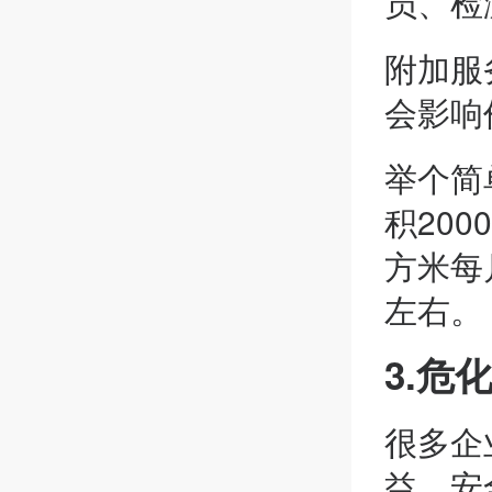
员、检
附加服
会影响
举个简
积20
方米每
左右。
3.危
很多企
益。安