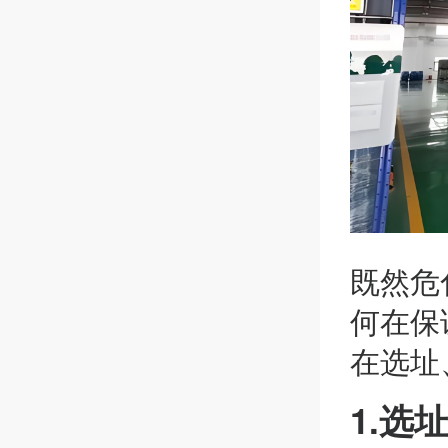
既然危
何在保
在选址
1.选