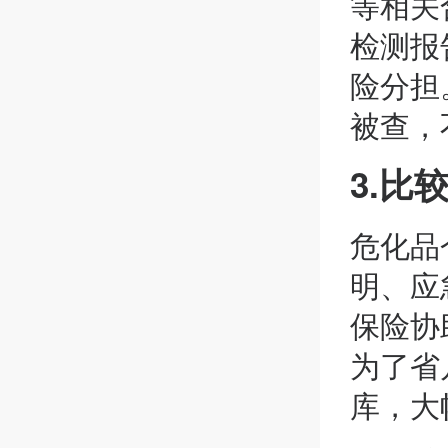
等相关
检测报
险分担
被查，
3.比
危化品
明、应
保险协
为了省
库，大