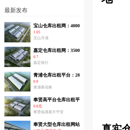
最新发布
宝山仓库出租网：40000平方米高平台仓库出
1.05
宝山月浦
嘉定仓库出租网：35000平方米高标仓库出租
0.7
嘉定徐行
青浦仓库出租平台：28000平方米高平台仓库
0.9
青浦香花桥
奉贤高平台仓库出租平台：2千平方米-6.3万
0.8元
奉贤临港新片平安
奉贤大型仓库出租网站：3千-2.8平方米高10.
真实