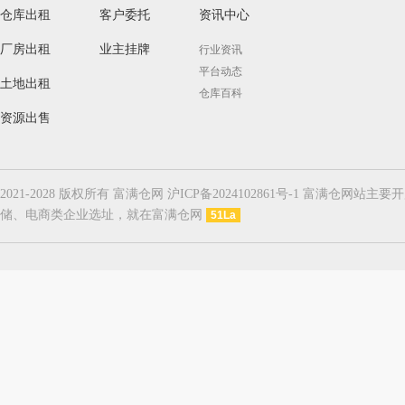
仓库出租
客户委托
资讯中心
厂房出租
业主挂牌
行业资讯
平台动态
土地出租
仓库百科
资源出售
2021-2028 版权所有 富满仓网 沪ICP备2024102861号-1
储、电商类企业选址，就在富满仓网
51La