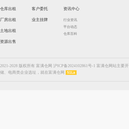
仓库出租
客户委托
资讯中心
厂房出租
业主挂牌
行业资讯
平台动态
土地出租
仓库百科
资源出售
2021-2028 版权所有 富满仓网 沪ICP备2024102861号-1
储、电商类企业选址，就在富满仓网
51La