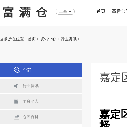
首页
高标仓
上海
当前所在位置：
首页
>
资讯中心
>
行业资讯
>
全部
嘉定
行业资讯
平台动态
嘉定
仓库百科
择