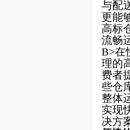
与配
更能
高标
流畅
B>
理的
费者
些仓
整体
实现
决方