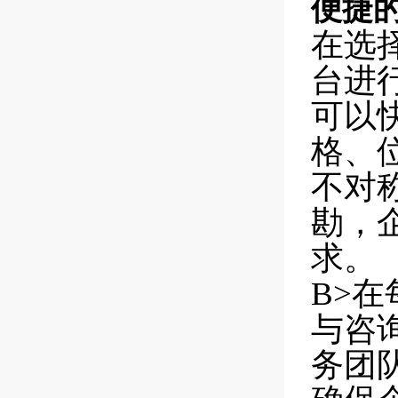
便捷
在选
台进
可以
格、
不对
勘，
求。
B>
与咨
务团