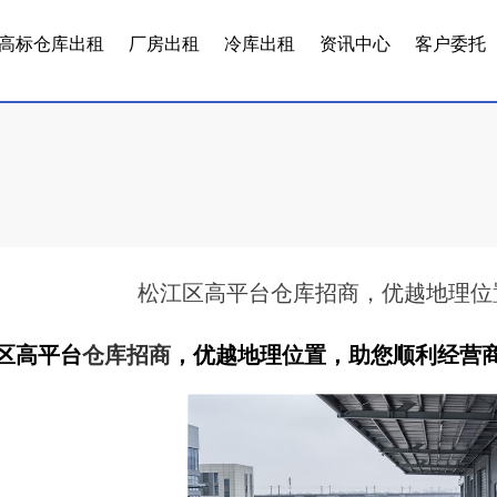
高标仓库出租
厂房出租
冷库出租
资讯中心
客户委托
松江区高平台仓库招商，优越地理位
区高平台
仓库招商
，优越地理位置，助您顺利经营