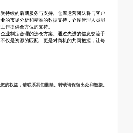
享受持续的后期服务与支持。仓库运营团队将与客户
专业的市场分析和精准的数据支持，仓库管理人员能
营工作提供全方位的支持。
助企业制定合理的选仓方案。通过先进的信息交流手
商不仅是资源的匹配，更是对商机的共同把握，让每
到您的权益，请联系我们删除。转载请保留出处和链接。