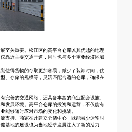
发展至关重要。松江区的高平台仓库以其优越的地理
不仅靠近主要交通干道，同时也与多个重要经济区域
规划使得货物的存取更加容易，减少了装卸时间，优
类型、存储的规模等，灵活匹配合适的仓库，确保在
拥有完善的交通网络，还具备丰富的商业配套设施。
存和发展环境。高平台仓库的投资和运营，不仅能有
企业能够随时应对市场的变化和挑战。
物流支持。商家在此建立仓储中心，既能减少运输时
仓储基地的建设也为当地经济发展注入了新的活力，