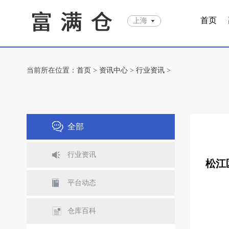
首页
上海
当前所在位置：
首页
>
资讯中心
>
行业资讯
>
全部
行业资讯
松江
平台动态
仓库百科