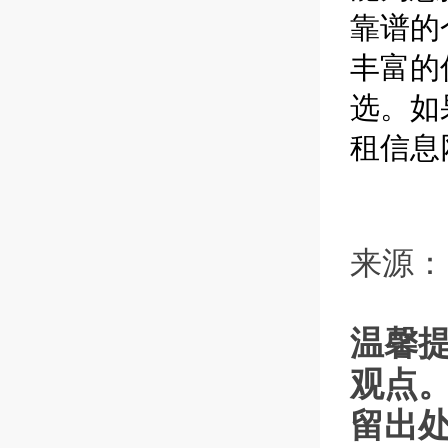
靠谱的
丰富的
选。如
租信息
来源：
温馨
观点
留出