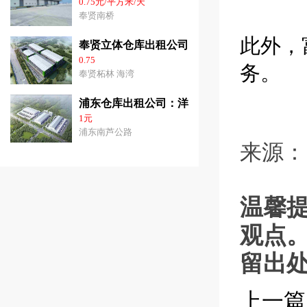
0.75元/平方米/天
奉贤南桥
此外，
奉贤立体仓库出租公司：3千平-3.6万平方价
0.75
务。
奉贤柘林 海湾
浦东仓库出租公司：洋山港31000平方米高10
1元
浦东南芦公路
来源：
温馨
观点
留出
上一篇