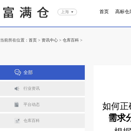
首页
高标仓
上海
当前所在位置：
首页
>
资讯中心
>
仓库百科
>
全部
行业资讯
如何正
平台动态
需求
仓库百科