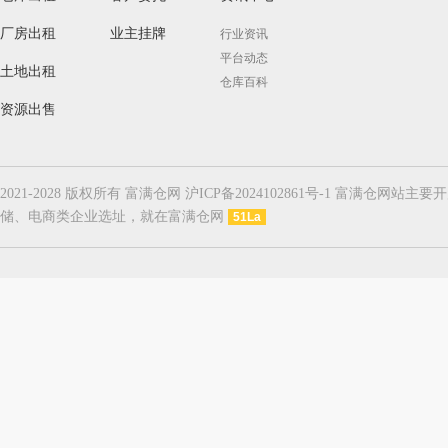
厂房出租
业主挂牌
行业资讯
平台动态
土地出租
仓库百科
资源出售
2021-2028 版权所有 富满仓网 沪ICP备2024102861号-1
储、电商类企业选址，就在富满仓网
51La