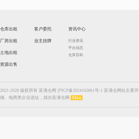
仓库出租
客户委托
资讯中心
厂房出租
业主挂牌
行业资讯
平台动态
土地出租
仓库百科
资源出售
2021-2028 版权所有 富满仓网 沪ICP备2024102861号-1
储、电商类企业选址，就在富满仓网
51La