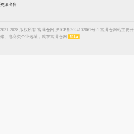
资源出售
2021-2028 版权所有 富满仓网 沪ICP备2024102861号-1
储、电商类企业选址，就在富满仓网
51La