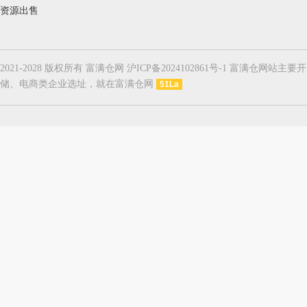
资源出售
2021-2028 版权所有 富满仓网 沪ICP备2024102861号-1
储、电商类企业选址，就在富满仓网
51La