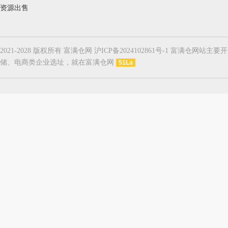
资源出售
2021-2028 版权所有 富满仓网 沪ICP备2024102861号-1
储、电商类企业选址，就在富满仓网
51La