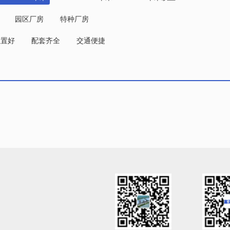
园区厂房
特种厂房
位置好
配套齐全
交通便捷