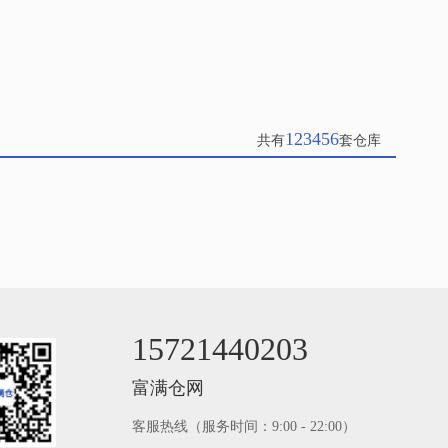
123456
共有
套仓库
15721440203
富满仓网
客服热线（服务时间：9:00 - 22:00）