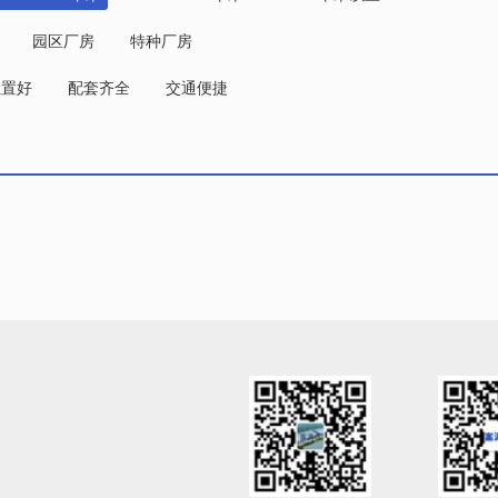
园区厂房
特种厂房
位置好
配套齐全
交通便捷