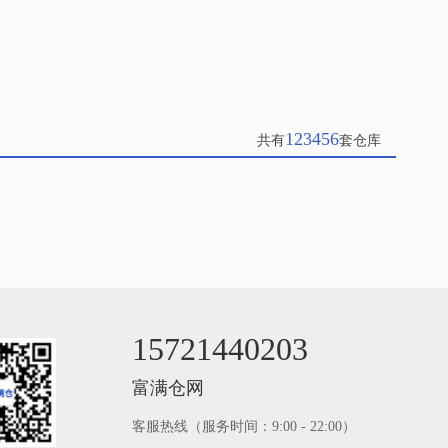
123456
共有
套仓库
15721440203
富满仓网
客服热线（服务时间：9:00 - 22:00）