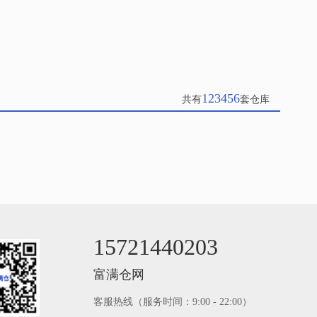
123456
共有
套仓库
15721440203
富满仓网
客服热线（服务时间：9:00 - 22:00）