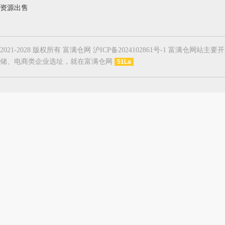
资源出售
2021-2028 版权所有 富满仓网 沪ICP备2024102861号-1
储、电商类企业选址，就在富满仓网
51La