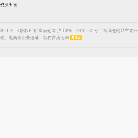
资源出售
2021-2028 版权所有 富满仓网 沪ICP备2024102861号-1
储、电商类企业选址，就在富满仓网
51La