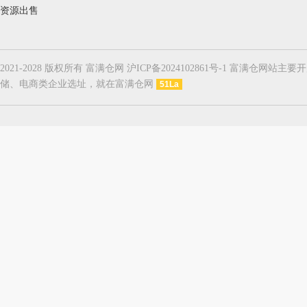
资源出售
2021-2028 版权所有 富满仓网 沪ICP备2024102861号-1
储、电商类企业选址，就在富满仓网
51La