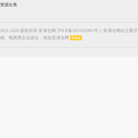
资源出售
2021-2028 版权所有 富满仓网 沪ICP备2024102861号-1
储、电商类企业选址，就在富满仓网
51La