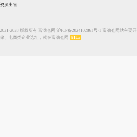
资源出售
2021-2028 版权所有 富满仓网 沪ICP备2024102861号-1
储、电商类企业选址，就在富满仓网
51La