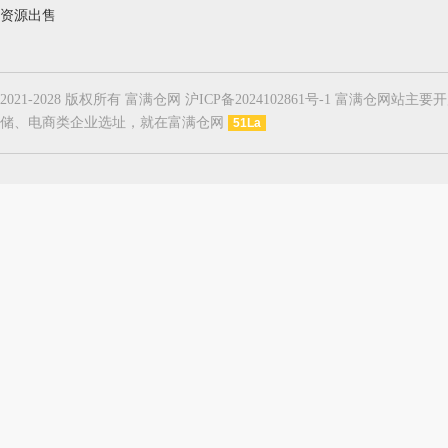
资源出售
2021-2028 版权所有 富满仓网 沪ICP备2024102861号-1
储、电商类企业选址，就在富满仓网
51La