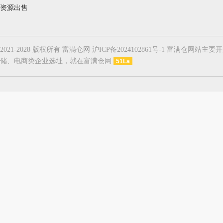
资源出售
2021-2028 版权所有 富满仓网 沪ICP备2024102861号-1
储、电商类企业选址，就在富满仓网
51La