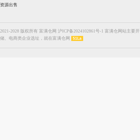
资源出售
2021-2028 版权所有 富满仓网 沪ICP备2024102861号-1
储、电商类企业选址，就在富满仓网
51La