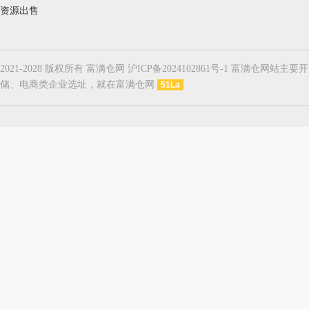
资源出售
2021-2028 版权所有 富满仓网 沪ICP备2024102861号-1
储、电商类企业选址，就在富满仓网
51La