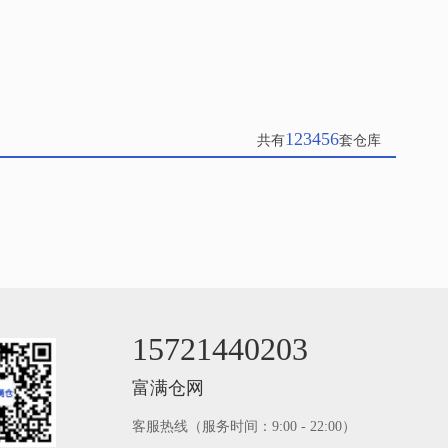
123456
共有
套仓库
15721440203
富满仓网
客服热线（服务时间：9:00 - 22:00）