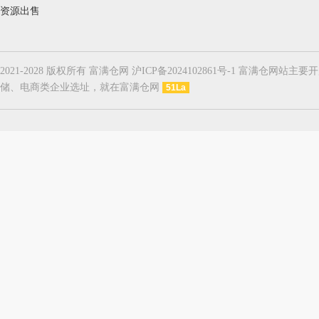
资源出售
2021-2028 版权所有 富满仓网 沪ICP备2024102861号-1
储、电商类企业选址，就在富满仓网
51La