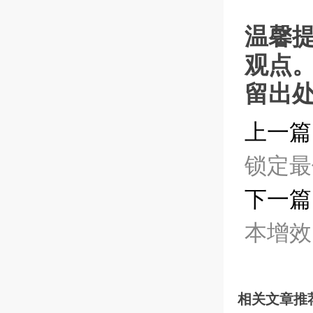
温馨
观点
留出
上一篇
锁定最
下一篇
本增效
相关文章推