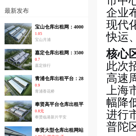
市中
企业
最新发布
现代
宝山仓库出租网：40000平方米高平台仓库出
快运
1.05
宝山月浦
核心
嘉定仓库出租网：35000平方米高标仓库出租
0.7
此次
嘉定徐行
高速
青浦仓库出租平台：28000平方米高平台仓库
0.9
上海
青浦香花桥
幅降
奉贤高平台仓库出租平台：2千平方米-6.3万
进行
0.8元
奉贤临港新片平安
普陀
奉贤大型仓库出租网站：3千-2.8平方米高10.