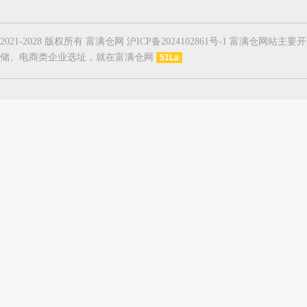
2021-2028 版权所有 富满仓网 沪ICP备2024102861号-1
储、电商类企业选址，就在富满仓网
51La