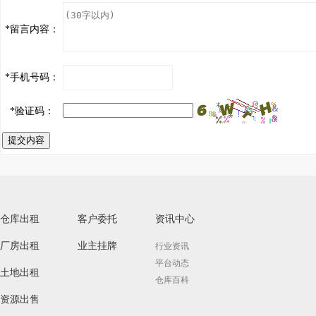
*
留言内容：
*
手机号码：
*
验证码：
提交内容
仓库出租
客户委托
资讯中心
厂房出租
业主挂牌
行业资讯
平台动态
土地出租
仓库百科
资源出售