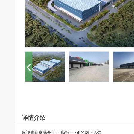
详情介绍
欢迎来到富满仓工业地产付小姐的网上店铺