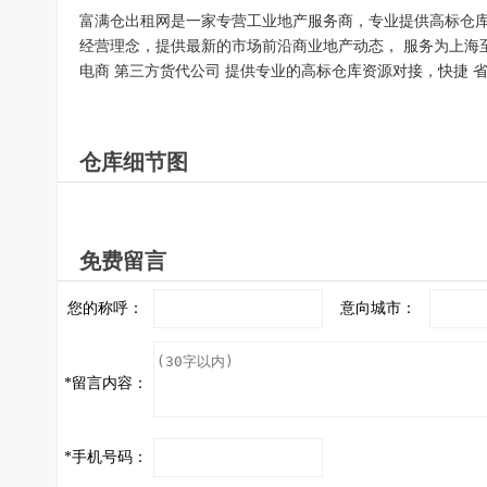
富满仓出租网是一家专营工业地产服务商，专业提供高标仓库
经营理念，提供最新的市场前沿商业地产动态， 服务为上海至
电商 第三方货代公司 提供专业的高标仓库资源对接，快捷 
仓库细节图
免费留言
您的称呼：
意向城市：
*
留言内容：
*
手机号码：