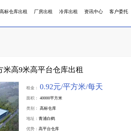
高标仓库出租
厂房出租
冷库出租
资讯中心
客户委托
平方米高9米高平台仓库出租
0.92元/平方米/每天
租金：
面积：
40000平方米
类别：
高标仓库
地址：
青浦白鹤
优势：
高平台仓库