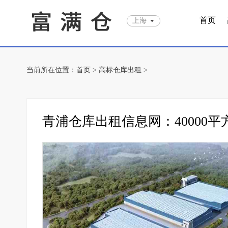
首页
上海
当前所在位置：
首页
>
高标仓库出租
>
青浦仓库出租信息网：40000