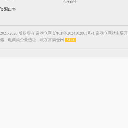
仓库百科
资源出售
2021-2028 版权所有 富满仓网 沪ICP备2024102861号-1
储、电商类企业选址，就在富满仓网
51La