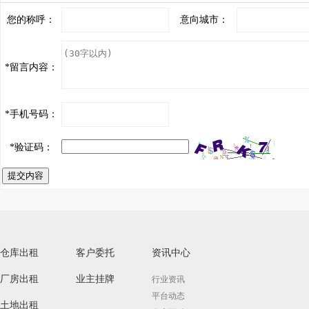
您的称呼：
意向城市：
*
留言内容：
*
手机号码：
*
验证码：
提交内容
仓库出租
客户委托
资讯中心
厂房出租
业主挂牌
行业资讯
平台动态
土地出租