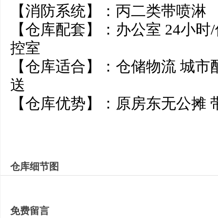
【消防系统】：丙二类带
【仓库配套】：办公室 24小时/
控室
【仓库适合】：仓储物流 城市配
送
【仓库优势】：原房东无公摊 
仓库细节图
免费留言