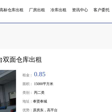
高标仓库出租
厂房出租
冷库出租
资讯中心
客户委托
平台双面仓库出租
0.85
租金：
面积：
15000平方米
类别：
丙二类
地址：
奉贤奉城
优势：
原房东，高平台