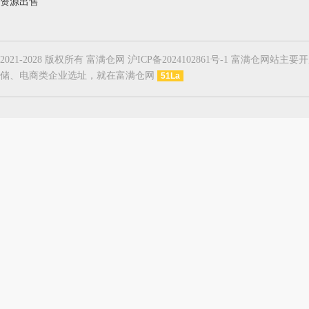
资源出售
2021-2028 版权所有 富满仓网 沪ICP备2024102861号-1
储、电商类企业选址，就在富满仓网
51La