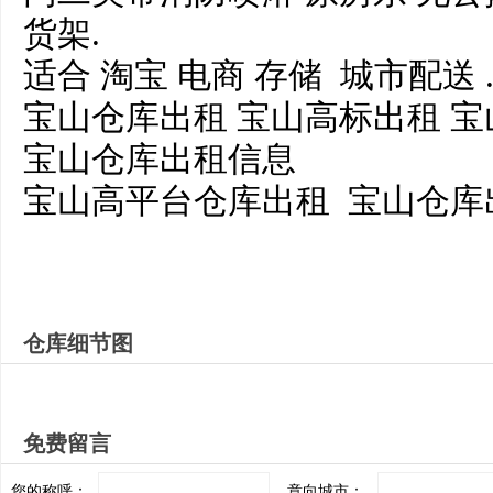
货架.
适合 淘宝 电商 存储 城市配送 
宝山仓库出租 宝山高标出租 
宝山仓库出租信息
宝山高平台仓库出租 宝山仓库
仓库细节图
免费留言
您的称呼：
意向城市：