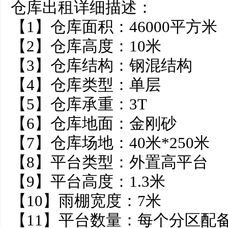
仓库出租详细描述：
【1】仓库面积：46000平方米
【2】仓库高度：10米
【3】仓库结构：钢混结构
【4】仓库类型：单层
【5】仓库承重：3T
【6】仓库地面：金刚砂
【7】仓库场地：40米*250米
【8】平台类型：外置高平台
【9】平台高度：1.3米
【10】雨棚宽度：7米
【11】平台数量：每个分区配备