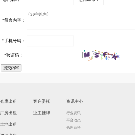
*
留言内容：
*
手机号码：
*
验证码：
提交内容
仓库出租
客户委托
资讯中心
厂房出租
业主挂牌
行业资讯
平台动态
土地出租
仓库百科