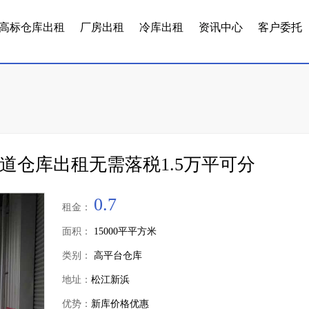
高标仓库出租
厂房出租
冷库出租
资讯中心
客户委托
道仓库出租无需落税1.5万平可分
0.7
租金：
面积：
15000平平方米
类别：
高平台仓库
地址：
松江新浜
优势：
新库价格优惠