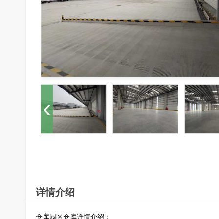
详情介绍
仓库园区仓库详情介绍：