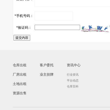
*
手机号码：
*
验证码：
提交内容
仓库出租
客户委托
资讯中心
厂房出租
业主挂牌
行业资讯
平台动态
土地出租
仓库百科
资源出售