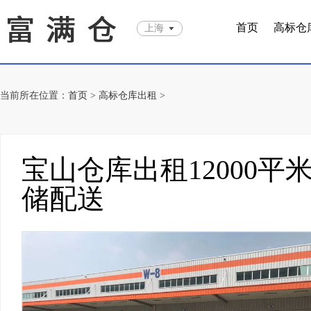
首页
高标仓
上海
当前所在位置：
首页
>
高标仓库出租
>
宝山仓库出租12000
储配送