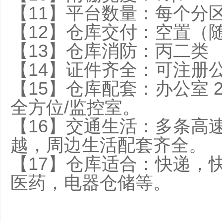
【11】平台数量：每个分
【12】仓库交付：空置（
【13】仓库消防：丙二类
【14】证件齐全：可注册
【15】仓库配套：办公室 2
全方位/监控室。
【16】交通生活：多条高
越，周边生活配套齐全。
【17】仓库适合：快递，
医药，电器仓储等。