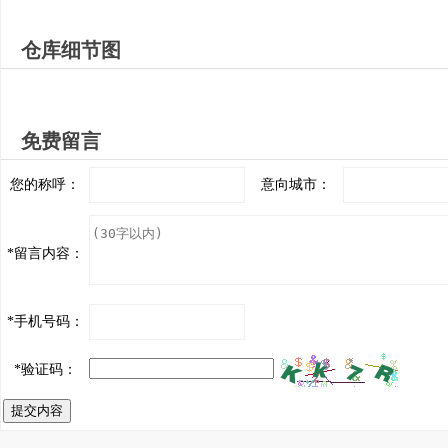
仓库细节图
免费留言
您的称呼：
意向城市：
*
留言内容：
*
手机号码：
*
验证码：
提交内容