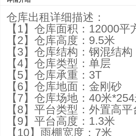
仓库出租详细描述：
【1】仓库面积：12000平
【2】仓库高度：9.5米
【3】仓库结构：钢混结构
【4】仓库类型：单层
【5】仓库承重：3T
【6】仓库地面：金刚砂
【7】仓库场地：40米*25
【8】平台类型：外置高平
【9】平台高度：1.3米
【10】雨棚宽度：7米