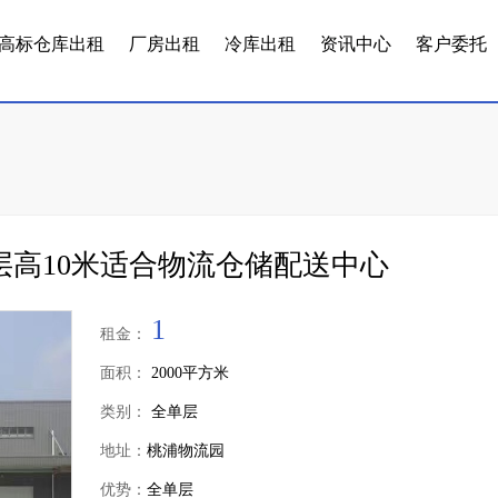
高标仓库出租
厂房出租
冷库出租
资讯中心
客户委托
租层高10米适合物流仓储配送中心
1
租金：
面积：
2000平方米
类别：
全单层
地址：
桃浦物流园
优势：
全单层