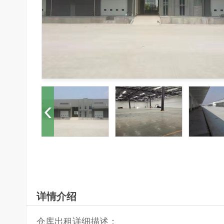
详情介绍
仓库出租详细描述：