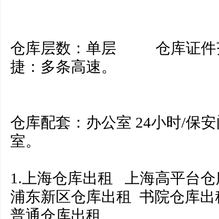
仓库层数：单层 仓库证件齐
捷：多条高速。
仓库配套：办公室 24小时/保安
室。
1.上海仓库出租 上海高平台
浦东新区仓库出租 书院仓库出
普通仓库出租