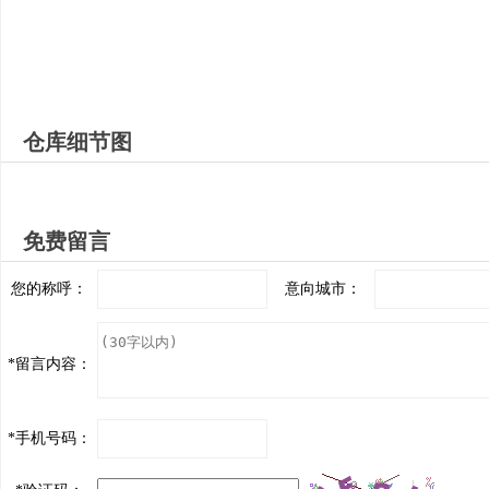
仓库细节图
免费留言
您的称呼：
意向城市：
*
留言内容：
*
手机号码：