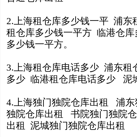
2.上海租仓库多少钱一平 浦
租仓库多少钱一平方 临港仓库
多少钱一平方。
3.上海租仓库电话多少 浦东
多少 临港租仓库电话多少 
4.上海独门独院仓库出租 浦
独院仓库出租 书院独门独院仓
出租 泥城独门独院仓库出租