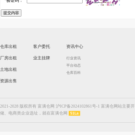
*
验证码：
提交内容
仓库出租
客户委托
资讯中心
厂房出租
业主挂牌
行业资讯
平台动态
土地出租
仓库百科
资源出售
2021-2028 版权所有 富满仓网 沪ICP备2024102861号-1
储、电商类企业选址，就在富满仓网
51La