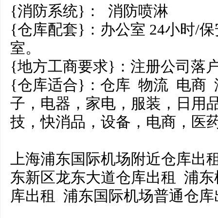
{消防系统}： 消防喷淋
{仓库配套}：办公室 24小时/
室。
{地方工商要求}：注册公司落
{仓库适合}：仓库 物流 电商
子，电器，家电，服装，日用品
技，快消品，设备，电商，医
上海浦东国际机场附近仓库出租
东新区龙东大道仓库出租 浦东
库出租 浦东国际机场普通仓