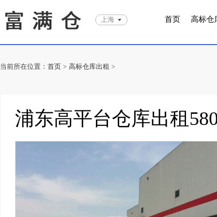
首页
高标仓
上海
当前所在位置：
首页
>
高标仓库出租
>
浦东高平台仓库出租58