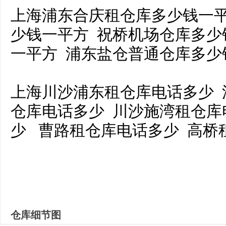
上海浦东合庆租仓库多少钱一平
少钱一平方 祝桥机场仓库多少
一平方 浦东盐仓普通仓库多
上海川沙浦东租仓库电话多少 
仓库电话多少 川沙施湾租仓库
少 曹路租仓库电话多少 高桥
仓库细节图