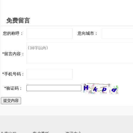
免费留言
您的称呼：
意向城市：
*
留言内容：
*
手机号码：
*
验证码：
提交内容