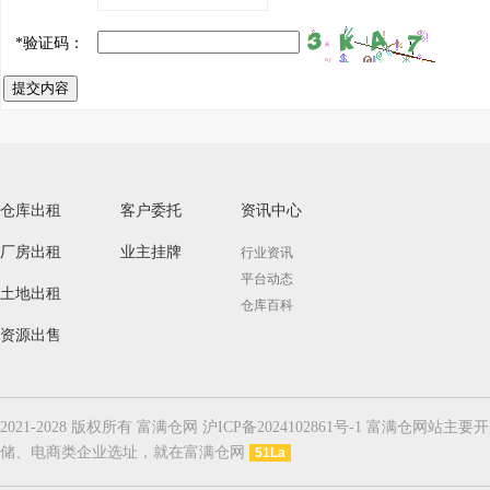
*
验证码：
提交内容
仓库出租
客户委托
资讯中心
厂房出租
业主挂牌
行业资讯
平台动态
土地出租
仓库百科
资源出售
2021-2028 版权所有 富满仓网 沪ICP备2024102861号-1
储、电商类企业选址，就在富满仓网
51La