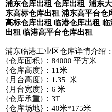
浦东仓库出租 仓库出租 浦东大
东高标仓库出租 浦东高平台仓
高标仓库出租 临港仓库出租 
出租 临港高平台仓库出租
浦东临港工业区仓库详情介绍
{仓库面积}：84000 平方米
{仓库高度}：11米
{月台高度}：1.35 米
{月台宽度}：6 米
{仓库承重}：3T
{仓库场地}：40米*175米