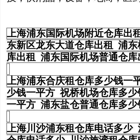
上海浦东国际机场附近仓库出租
东新区龙东大道仓库出租 浦东
库出租 浦东国际机场普通仓
上海浦东合庆租仓库多少钱一平
少钱一平方 祝桥机场仓库多少
一平方 浦东盐仓普通仓库多
上海川沙浦东租仓库电话多少