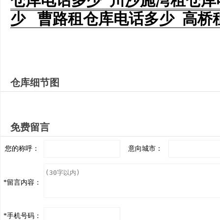
仓库电话多少 川沙施湾租仓库
少 曹路租仓库电话多少 高桥
仓库细节图
免费留言
您的称呼：
意向城市：
*
留言内容：
*
手机号码：