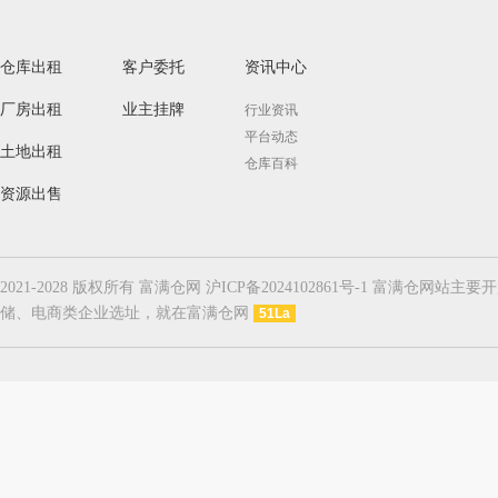
仓库出租
客户委托
资讯中心
厂房出租
业主挂牌
行业资讯
平台动态
土地出租
仓库百科
资源出售
2021-2028 版权所有 富满仓网 沪ICP备2024102861号-1
储、电商类企业选址，就在富满仓网
51La