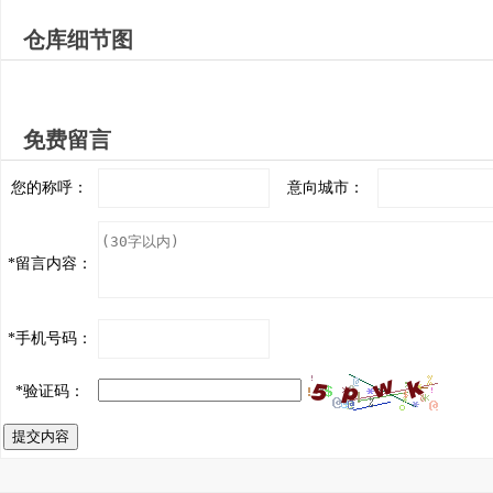
仓库细节图
免费留言
您的称呼：
意向城市：
*
留言内容：
*
手机号码：
*
验证码：
提交内容