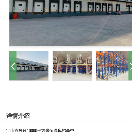
详情介绍
宝山靠外环10000平方米恒温库招商中