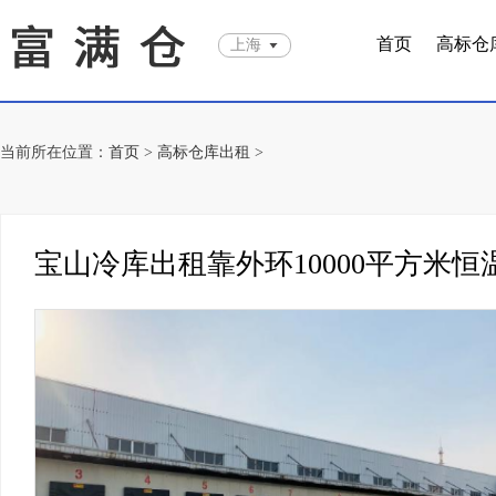
首页
高标仓
上海
当前所在位置：
首页
>
高标仓库出租
>
宝山冷库出租靠外环10000平方米