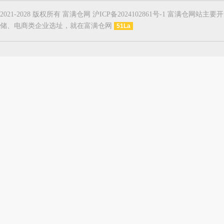
2021-2028 版权所有 富满仓网 沪ICP备2024102861号-1
储、电商类企业选址，就在富满仓网
51La