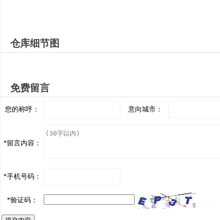
仓库细节图
免费留言
您的称呼：
意向城市：
*
留言内容：
*
手机号码：
*
验证码：