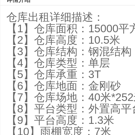
仓库出租详细描述：
【1】仓库面积：15000平
【2】仓库高度：10.5米
【3】仓库结构：钢混结构
【4】仓库类型：单层
【5】仓库承重：3T
【6】仓库地面：金刚砂
【7】仓库场地：40米*25
【8】平台类型：外置高平
【9】平台高度：1.3米
【10】雨棚宽度：7米