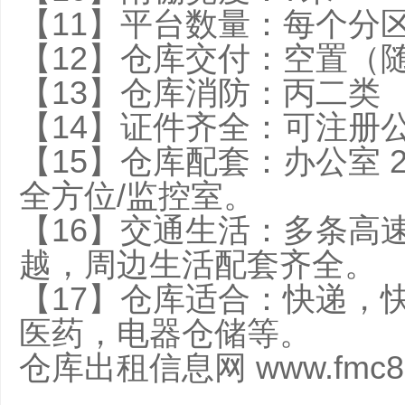
【11】平台数量：每个分
【12】仓库交付：空置（
【13】仓库消防：丙二类
【14】证件齐全：可注册
【15】仓库配套：办公室 2
全方位/监控室。
【16】交通生活：多条高
越，周边生活配套齐全。
【17】仓库适合：快递，
医药，电器仓储等。
仓库出租信息网 www.fmc88